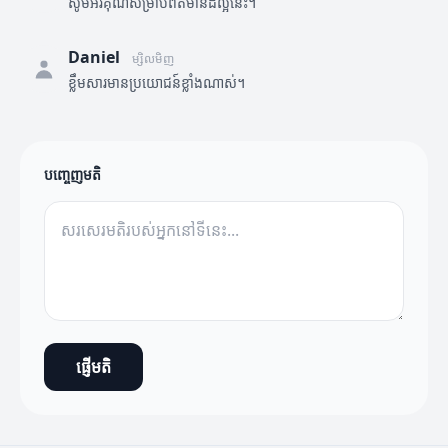
សូមអរគុណសម្រាប់ព័ត៌មានដ៏ល្អនេះ។
Daniel
ម្សិលមិញ
ខ្លឹមសារមានប្រយោជន៍ខ្លាំងណាស់។
បញ្ចេញមតិ
ផ្ញើមតិ