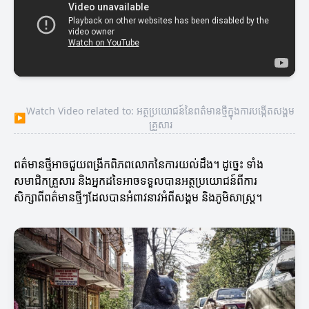
Watch Video related to: អត្ថប្រយោជន៍នៃពត៌មានថ្មីក្នុងការបង្កើតសង្គម
▶
គ្រួសារ
ពត៌មានថ្មីអាចជួយពង្រីកពិភពលោកនៃការយល់ដឹង។ ដូច្នេះ ទាំង
សមាជិកគ្រួសារ និងអ្នកដទៃអាចទទួលបានអត្ថប្រយោជន៍ពីការ
សិក្សាពីពត៌មានថ្មីៗដែលបានអំពាវនាវអំពីសង្គម និងភូមិសាស្ត្រ។