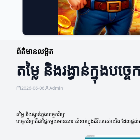
ព័ត៌មានលម្អិត
តម្លៃ និងរង្វាន់ក្នុងបច្ចេក
2026-06-06
Admin
តម្លៃ និងរង្វាន់ក្នុងបច្ចេកវិទ្យា
បច្ចេកវិទ្យាគឺជាផ្នែកមួយមានសារៈសំខាន់ក្នុងជីវិតរបស់យើង ដែលផ្តល់