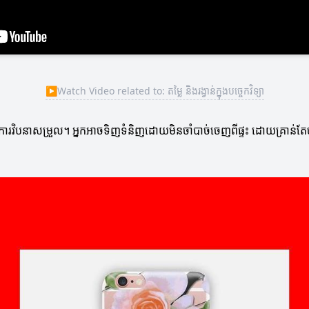
▶
Watch Video related to: តម្លៃ និងរង្វាន់ក្នុងបច្ចេកវិទ្យា
ានការវិបនាសម្រួល។ អ្នកអាចទិញទំនិញដោយមិនចាំបាច់ចេញពីផ្ទះ ដោយគ្រាន់តែច