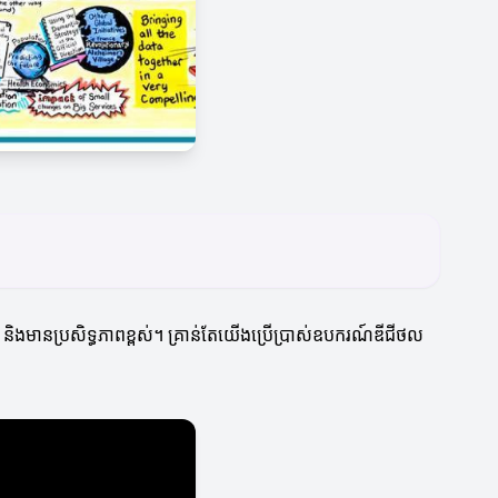
ត្ត និងមានប្រសិទ្ធភាពខ្ពស់។ គ្រាន់តែយើងប្រើប្រាស់ឧបករណ៍ឌីជីថល