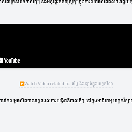
កកាន់តែច្រើននៃឱកាសថ្មីៗ និងអនុវត្តវិធីសាស្ត្រថ្មីៗក្នុងការលក់ផលិតផល។ វាជួយឲ្
▶
Watch Video related to: តម្លៃ និងរង្វាន់ក្នុងបច្ចេកវិទ្យា
ីការកែលម្អផលិតភាពរហូតដល់ការបង្កើតឱកាសថ្មីៗ នៅក្នុងអាជីវកម្ម បច្ចេកវិទ្យ