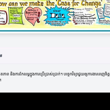
េម
ភាព និងការកែលម្អក្នុងការប្រើប្រាស់ប្រាក់។ បច្ចេកវិទ្យាជួយឲ្យការងារពេញចិ
។