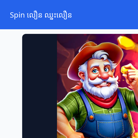
Spin លឿន ឈ្នះលឿន