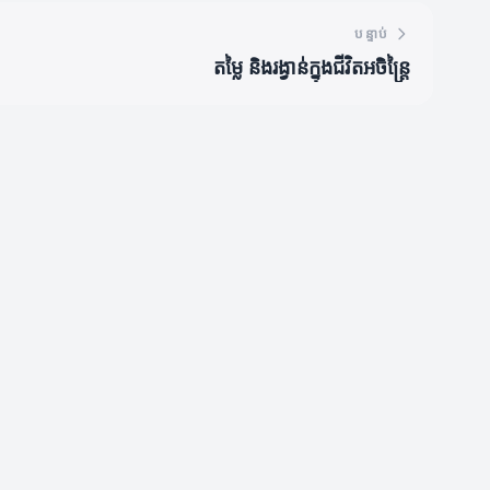
បន្ទាប់
តម្លៃ និងរង្វាន់ក្នុងជីវិតអចិន្រ្តៃ