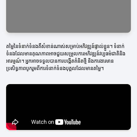
តម្លៃនៃទំនាក់ទំនងគឺសំខាន់ណាស់សម្រាប់អភិវឌ្ឍន៍ផ្ទាល់ខ្លួន។ ទំនាក់
ទំនងដែលមានគុណភាពអាចជួយសម្រួលការអភិវឌ្ឍន៍វប្បធម៌ជាតិនិង
អារម្មណ៍។ អ្នកអាចទទួលបានការបង្កើតគំនិតថ្មី និងការងារមាន
ប្រសិទ្ធភាពបូករួមពីការទំនាក់ទំនងបុគ្គលដែលមានតម្លៃ។