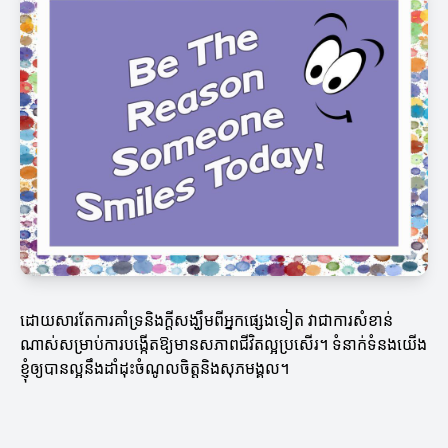
ដោយសារតែការគាំទ្រនិងក្តីសង្ឃឹមពីអ្នកផ្សេងទៀត វាជាការសំខាន់
ណាស់សម្រាប់ការបង្កើតឱ្យមានសភាពជីវិតល្អប្រសើរ។ ទំនាក់ទំនងយើង
ខ្ញុំឲ្យបានល្អនឹងដាំដុះចំណូលចិត្តនិងសុភមង្គល។