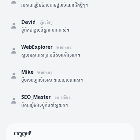
អរគុណច្រើនដែលបានផ្តល់ចំណេះដឹងថ្មីៗ។
David
ម្សិលមិញ
ខ្ញុំពិតជាចូលចិត្តអានវាណាស់។
WebExplorer
២ ម៉ោងមុន
សូមអរគុណសម្រាប់ព័ត៌មានដ៏ល្អនេះ។
Mike
២ ម៉ោងមុន
ខ្លឹមសារច្បាស់លាស់ ងាយយល់ណាស់។
SEO_Master
១០ នាទីមុន
ពិតជាអ្វីដែលខ្ញុំកំពុងស្វែងរក។
បញ្ចេញមតិ