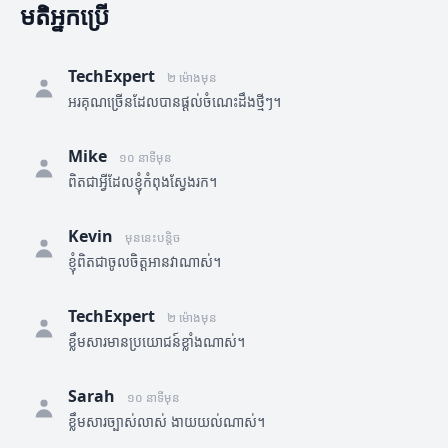
មតិអ្នកប្រើ
TechExpert
២ ម៉ោងមុន
អរគុណច្រើនដែលបានផ្តល់ចំណេះដឹងថ្មីៗ។
Mike
១០ នាទីមុន
ពិតជាអ្វីដែលខ្ញុំកំពុងស្វែងរក។
Kevin
មុននេះបន្តិច
ខ្ញុំពិតជាចូលចិត្តអានវាណាស់។
TechExpert
២ ម៉ោងមុន
ខ្លឹមសារមានប្រយោជន៍ខ្លាំងណាស់។
Sarah
១០ នាទីមុន
ខ្លឹមសារច្បាស់លាស់ ងាយយល់ណាស់។