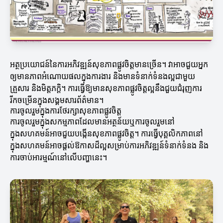
អត្ថប្រយោជន៍នៃការអភិវឌ្ឍន៍សុខភាពផ្លូវចិត្តមានច្រើន។ វាអាចជួយអ្នក
ឲ្យមានភាពអំណោយផលក្នុងការងារ និងមានទំនាក់ទំនងល្អជាមួយ
គ្រួសារ និងមិត្តភក្តិ។ ការធ្វើឱ្យមានសុខភាពផ្លូវចិត្តល្អនឹងជួយជំរុញការ
រីកចម្រើនក្នុងសង្គមសារព័ត៌មាន។
ការចូលរួមក្នុងការថែរក្សាសុខភាពផ្លូវចិត្ត
ការចូលរួមក្នុងសកម្មភាពដែលមានអត្ថន័យឬការចូលរួមនៅ
ក្នុងសហគមន៍អាចជួយបង្កើនសុខភាពផ្លូវចិត្ត។ ការធ្វើបុគ្គលិកភាពនៅ
ក្នុងសហគមន៍អាចផ្តល់ឱកាសដ៏ល្អសម្រាប់ការអភិវឌ្ឍន៍ទំនាក់ទំនង និង
ការចាប់អារម្មណ៍នៅលើបញ្ហានេះ។