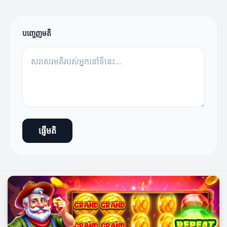
បញ្ចេញមតិ
ផ្ញើមតិ