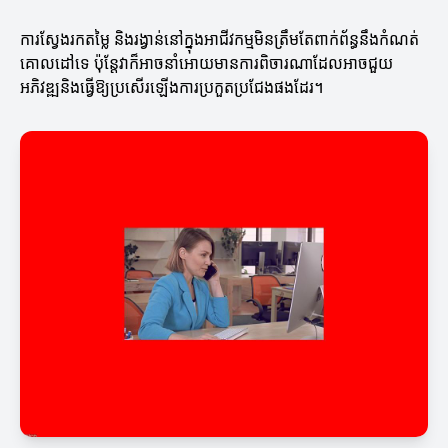
ការស្វែងរកតម្លៃ និងរង្វាន់នៅក្នុងអាជីវកម្មមិនត្រឹមតែពាក់ព័ន្ធនឹងកំណត់
គោលដៅទេ ប៉ុន្តែវាក៏អាចនាំអោយមានការពិចារណាដែលអាចជួយ
អភិវឌ្ឍនិងធ្វើឱ្យប្រសើរឡើងការប្រកួតប្រជែងផងដែរ។