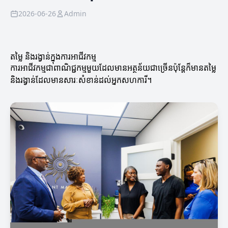
2026-06-26
Admin
តម្លៃ និងរង្វាន់ក្នុងការអាជីវកម្ម
ការអាជីវកម្មជាពាណិជ្ជកម្មមួយដែលមានអត្ថន័យជាច្រើនប៉ុន្តែក៏មានតម្លៃ
និងរង្វាន់ដែលមានសារៈសំខាន់ដល់អ្នកសហការី។