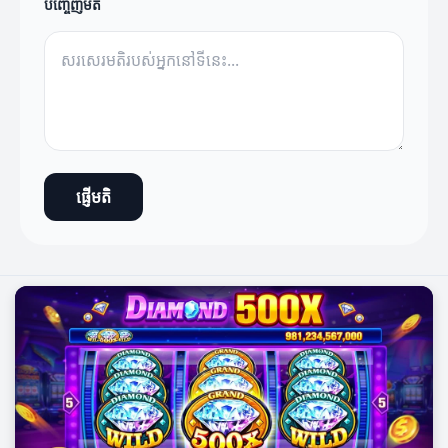
បញ្ចេញមតិ
ផ្ញើមតិ