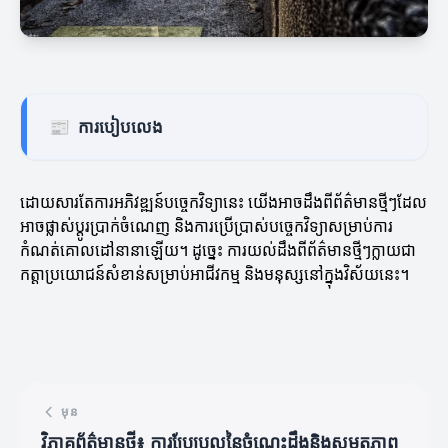
📰
ការបៀបលេង
ដោយសារតែការអភិវឌ្ឍន៍បច្ចេកវិទ្យានេះ យើងអាចដឹងពីព័ត៌មានថ្មីៗដែល
អាចផ្លាស់ប្តូរប្រាក់ចំណេញ និងការប្រើប្រាស់បច្ចេកវិទ្យាសម្រាប់ការ
កំណត់គោលដៅនានាឡើយ។ ដូច្នេះ ការយល់ដឹងពីព័ត៌មានថ្មីៗក្លាយជា
កត្តាប្រយោជន៍សំខាន់សម្រាប់អាជីវកម្ម និងមនុស្សនៅក្នុងវិស័យនេះ។
មុន
វិភាគព័ត៌មានថ្មី៖ ការប្រែប្រួលនៃចំណេះដឹងនិងសមត្ថភាព