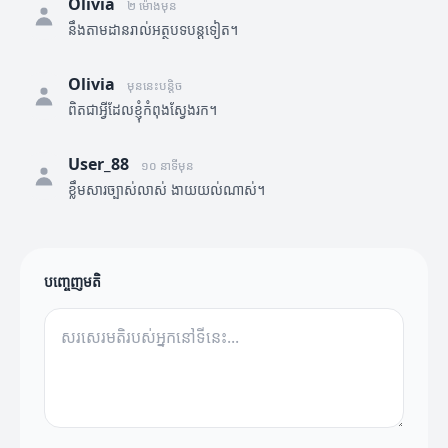
Olivia
២ ម៉ោងមុន
នឹងតាមដានរាល់អត្ថបទបន្តទៀត។
Olivia
មុននេះបន្តិច
ពិតជាអ្វីដែលខ្ញុំកំពុងស្វែងរក។
User_88
១០ នាទីមុន
ខ្លឹមសារច្បាស់លាស់ ងាយយល់ណាស់។
បញ្ចេញមតិ